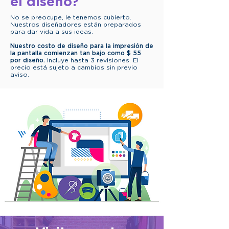
el diseño?
No se preocupe, le tenemos cubierto.
Nuestros diseñadores están preparados
para dar vida a sus ideas.
Nuestro costo de diseño para la impresión de
la pantalla comienzan tan bajo como $ 55
por diseño.
Incluye hasta 3 revisiones. El
precio está sujeto a cambios sin previo
aviso.