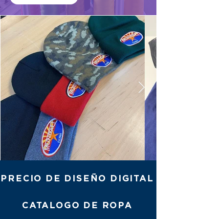
PRECIO DE DISEÑO DIGITAL
CATALOGO DE ROPA