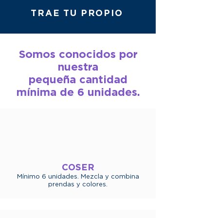
TRAE TU PROPIO
Somos conocidos por
nuestra
pequeña cantidad
mínima de 6 unidades.
COSER
Mínimo 6 unidades. Mezcla y combina
prendas y colores.