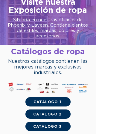
Visite nuestra
Exposición de ropa
Situada en nuestras oficinas de
Phoenix y Laveen. Contiene cientos
de estilos, marcas, colores y
accesorios.
Catálogos de ropa
Nuestros catálogos contienen las
mejores marcas y exclusivas
industriales.
CATALOGO 1
CATALOGO 2
CATALOGO 3