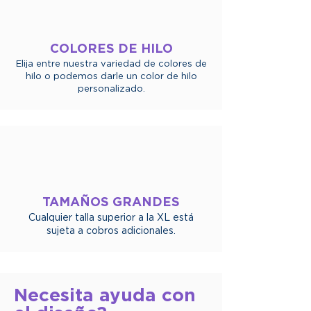
COLORES DE HILO
Elija entre nuestra variedad de colores de
hilo o podemos darle un color de hilo
personalizado.
TAMAÑOS GRANDES
Cualquier talla superior a la XL está
sujeta a cobros adicionales.
Necesita ayuda con