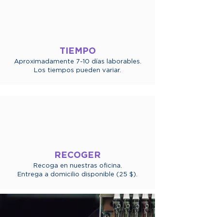
TIEMPO
Aproximadamente 7-10 días laborables.
Los tiempos pueden variar.
RECOGER
Recoga en nuestras oficina.
Entrega a domicilio disponible (25 $).