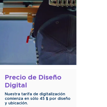
Precio de Diseño
Digital
Nuestra tarifa de digitalización
comienza en sólo 45 $ por diseño
y ubicación.