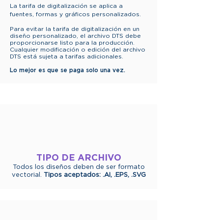
La tarifa de digitalización se aplica a
fuentes, formas y gráficos personalizados.
Para evitar la tarifa de digitalización en un
diseño personalizado, el archivo DTS debe
proporcionarse listo para la producción.
Cualquier modificación o edición del archivo
DTS está sujeta a tarifas adicionales.
Lo mejor es que se paga solo una vez.
TIPO DE ARCHIVO
Todos los diseños deben de ser formato
vectorial.
Tipos aceptados: .AI, .EPS, .SVG